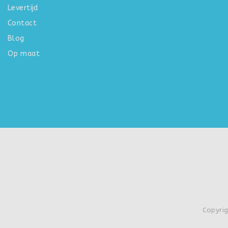
Levertijd
Contact
Blog
Op maat
Copyrig